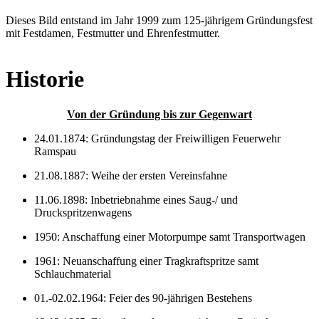
Dieses Bild entstand im Jahr 1999 zum 125-jährigem Gründungsfest
mit Festdamen, Festmutter und Ehrenfestmutter.
Historie
Von der Gründung bis zur Gegenwart
24.01.1874: Gründungstag der Freiwilligen Feuerwehr
Ramspau
21.08.1887: Weihe der ersten Vereinsfahne
11.06.1898: Inbetriebnahme eines Saug-/ und
Druckspritzenwagens
1950: Anschaffung einer Motorpumpe samt Transportwagen
1961: Neuanschaffung einer Tragkraftspritze samt
Schlauchmaterial
01.-02.02.1964: Feier des 90-jährigen Bestehens