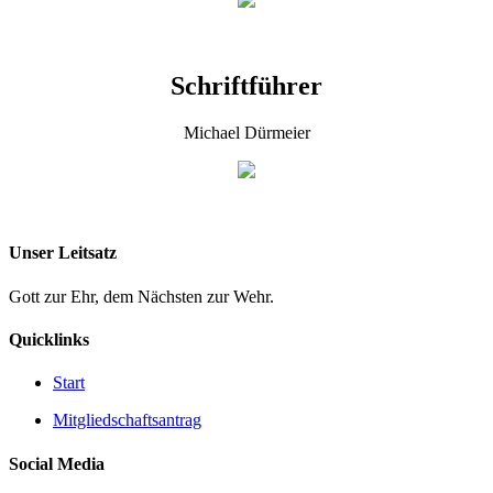
Schriftführer
Michael Dürmeier
Unser Leitsatz
Gott zur Ehr, dem Nächsten zur Wehr.
Quicklinks
Start
Mitgliedschaftsantrag
Social Media